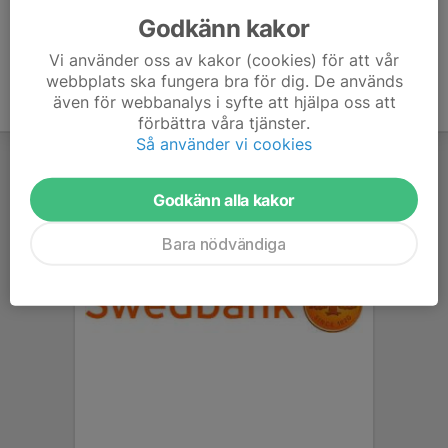
Godkänn kakor
Vi använder oss av kakor (cookies) för att vår
webbplats ska fungera bra för dig. De används
även för webbanalys i syfte att hjälpa oss att
förbättra våra tjänster.
Så använder vi cookies
Godkänn alla kakor
Bara nödvändiga