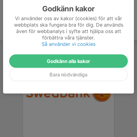
Godkänn kakor
Vi använder oss av kakor (cookies) för att vår
webbplats ska fungera bra för dig. De används
även för webbanalys i syfte att hjälpa oss att
förbättra våra tjänster.
Så använder vi cookies
Godkänn alla kakor
Bara nödvändiga