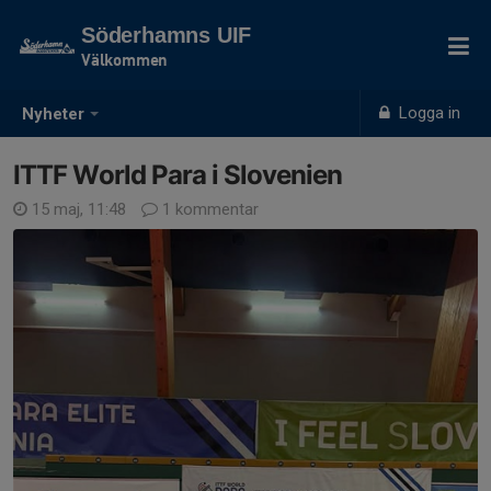
Söderhamns UIF
Välkommen
Logga in
Nyheter
ITTF World Para i Slovenien
15 maj, 11:48
1 kommentar