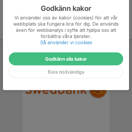
Godkänn kakor
Vi använder oss av kakor (cookies) för att vår
webbplats ska fungera bra för dig. De används
även för webbanalys i syfte att hjälpa oss att
förbättra våra tjänster.
Så använder vi cookies
Godkänn alla kakor
Bara nödvändiga