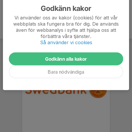
Godkänn kakor
Vi använder oss av kakor (cookies) för att vår
webbplats ska fungera bra för dig. De används
även för webbanalys i syfte att hjälpa oss att
förbättra våra tjänster.
Så använder vi cookies
Godkänn alla kakor
Bara nödvändiga