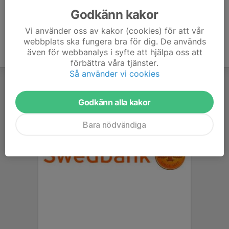
Godkänn kakor
Vi använder oss av kakor (cookies) för att vår
webbplats ska fungera bra för dig. De används
även för webbanalys i syfte att hjälpa oss att
förbättra våra tjänster.
Så använder vi cookies
Godkänn alla kakor
Bara nödvändiga