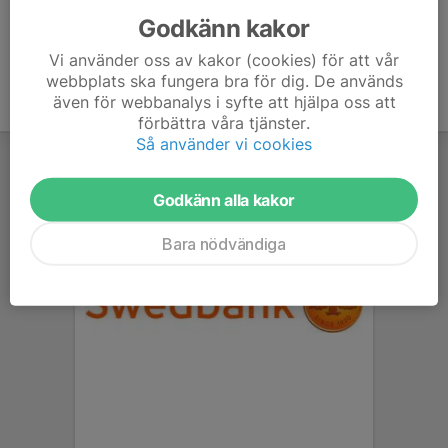
Godkänn kakor
Vi använder oss av kakor (cookies) för att vår
webbplats ska fungera bra för dig. De används
även för webbanalys i syfte att hjälpa oss att
förbättra våra tjänster.
Så använder vi cookies
Godkänn alla kakor
Bara nödvändiga