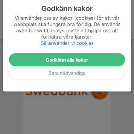
Godkänn kakor
Vi använder oss av kakor (cookies) för att vår
webbplats ska fungera bra för dig. De används
även för webbanalys i syfte att hjälpa oss att
förbättra våra tjänster.
Så använder vi cookies
Godkänn alla kakor
Bara nödvändiga