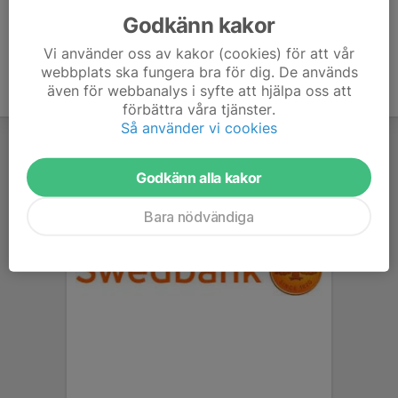
Godkänn kakor
Vi använder oss av kakor (cookies) för att vår
webbplats ska fungera bra för dig. De används
även för webbanalys i syfte att hjälpa oss att
förbättra våra tjänster.
Så använder vi cookies
Godkänn alla kakor
Bara nödvändiga