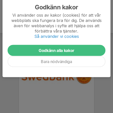
Godkänn kakor
Vi använder oss av kakor (cookies) för att vår
webbplats ska fungera bra för dig. De används
även för webbanalys i syfte att hjälpa oss att
förbättra våra tjänster.
Så använder vi cookies
Godkänn alla kakor
Bara nödvändiga