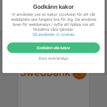
Godkänn kakor
Vi använder oss av kakor (cookies) för att vår
webbplats ska fungera bra för dig. De används
även för webbanalys i syfte att hjälpa oss att
förbättra våra tjänster.
Så använder vi cookies
Godkänn alla kakor
Bara nödvändiga