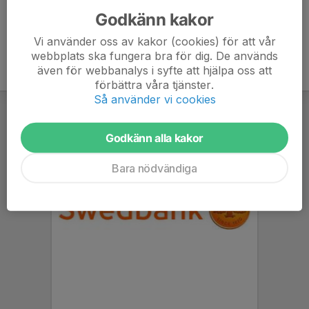
Godkänn kakor
Vi använder oss av kakor (cookies) för att vår
webbplats ska fungera bra för dig. De används
även för webbanalys i syfte att hjälpa oss att
förbättra våra tjänster.
Så använder vi cookies
Godkänn alla kakor
Bara nödvändiga