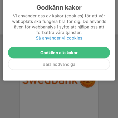
Godkänn kakor
Vi använder oss av kakor (cookies) för att vår
webbplats ska fungera bra för dig. De används
även för webbanalys i syfte att hjälpa oss att
förbättra våra tjänster.
Så använder vi cookies
Godkänn alla kakor
Bara nödvändiga