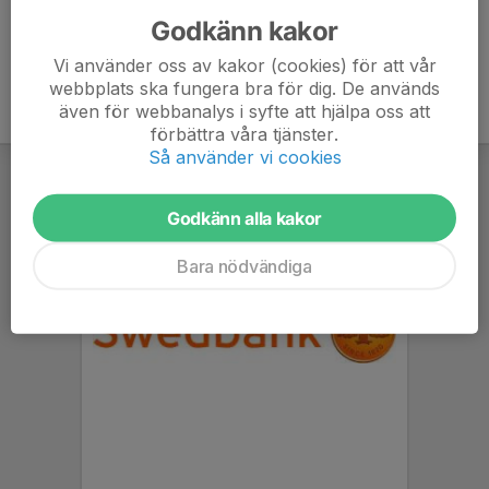
Godkänn kakor
Vi använder oss av kakor (cookies) för att vår
webbplats ska fungera bra för dig. De används
även för webbanalys i syfte att hjälpa oss att
förbättra våra tjänster.
Så använder vi cookies
Godkänn alla kakor
Bara nödvändiga