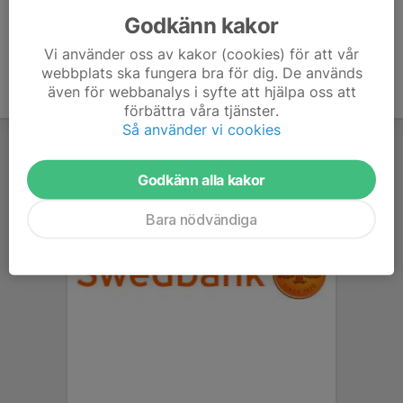
Godkänn kakor
Vi använder oss av kakor (cookies) för att vår
webbplats ska fungera bra för dig. De används
även för webbanalys i syfte att hjälpa oss att
förbättra våra tjänster.
Så använder vi cookies
Godkänn alla kakor
Bara nödvändiga