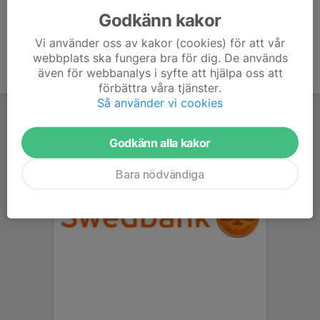
Godkänn kakor
Vi använder oss av kakor (cookies) för att vår
webbplats ska fungera bra för dig. De används
även för webbanalys i syfte att hjälpa oss att
förbättra våra tjänster.
Så använder vi cookies
Godkänn alla kakor
Bara nödvändiga