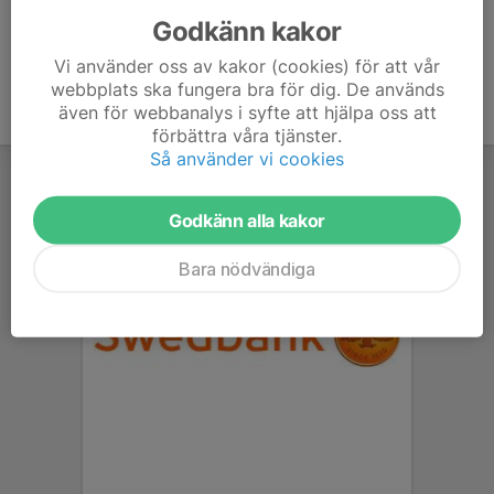
Godkänn kakor
Vi använder oss av kakor (cookies) för att vår
webbplats ska fungera bra för dig. De används
även för webbanalys i syfte att hjälpa oss att
förbättra våra tjänster.
Så använder vi cookies
Godkänn alla kakor
Bara nödvändiga