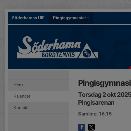
Söderhamns UIF
Pingisgymnasiet
Pingisgymnasi
Hem
Torsdag 2 okt 2025
Kalender
Pingisarenan
Kontakt
Samling: 16:15