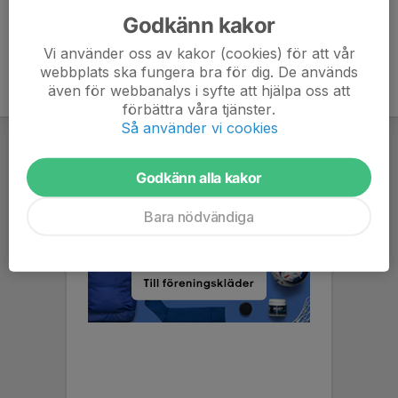
Godkänn kakor
Vi använder oss av kakor (cookies) för att vår
webbplats ska fungera bra för dig. De används
även för webbanalys i syfte att hjälpa oss att
förbättra våra tjänster.
Så använder vi cookies
Godkänn alla kakor
Bara nödvändiga