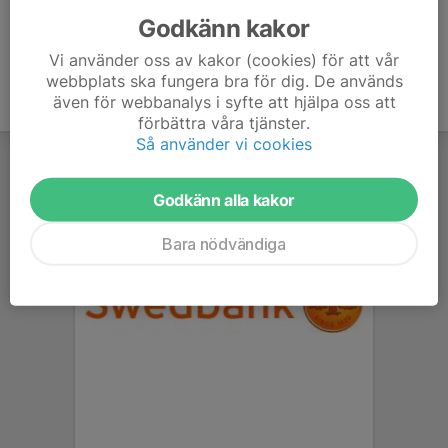
Godkänn kakor
Vi använder oss av kakor (cookies) för att vår
webbplats ska fungera bra för dig. De används
även för webbanalys i syfte att hjälpa oss att
förbättra våra tjänster.
Så använder vi cookies
Godkänn alla kakor
Bara nödvändiga