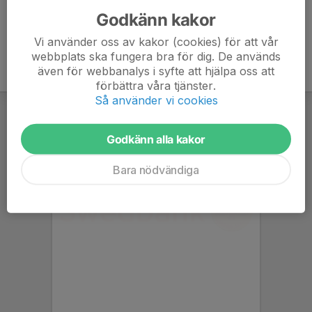
Godkänn kakor
Vi använder oss av kakor (cookies) för att vår
webbplats ska fungera bra för dig. De används
även för webbanalys i syfte att hjälpa oss att
förbättra våra tjänster.
Så använder vi cookies
Godkänn alla kakor
Bara nödvändiga