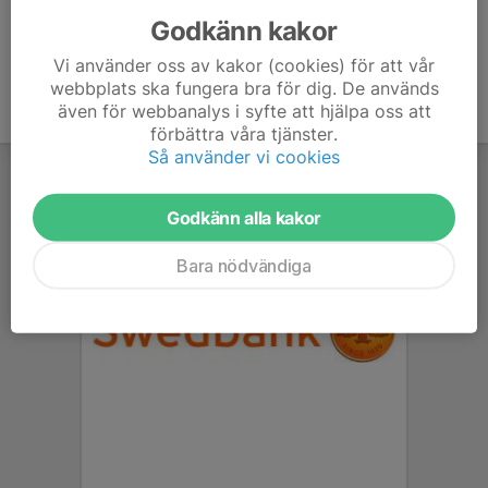
Godkänn kakor
Vi använder oss av kakor (cookies) för att vår
webbplats ska fungera bra för dig. De används
även för webbanalys i syfte att hjälpa oss att
förbättra våra tjänster.
Så använder vi cookies
Godkänn alla kakor
Bara nödvändiga