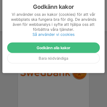
Godkänn kakor
Vi använder oss av kakor (cookies) för att vår
webbplats ska fungera bra för dig. De används
även för webbanalys i syfte att hjälpa oss att
förbättra våra tjänster.
Så använder vi cookies
Godkänn alla kakor
Bara nödvändiga