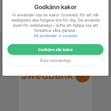
Godkänn kakor
Vi använder oss av kakor (cookies) för att vår
webbplats ska fungera bra för dig. De används
även för webbanalys i syfte att hjälpa oss att
förbättra våra tjänster.
Så använder vi cookies
Godkänn alla kakor
Bara nödvändiga