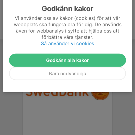
Godkänn kakor
Vi använder oss av kakor (cookies) för att vår
webbplats ska fungera bra för dig. De används
även för webbanalys i syfte att hjälpa oss att
förbättra våra tjänster.
Så använder vi cookies
Godkänn alla kakor
Bara nödvändiga