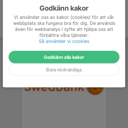
Godkänn kakor
Vi använder oss av kakor (cookies) för att vår
webbplats ska fungera bra för dig. De används
även för webbanalys i syfte att hjälpa oss att
förbättra våra tjänster.
Så använder vi cookies
Godkänn alla kakor
Bara nödvändiga