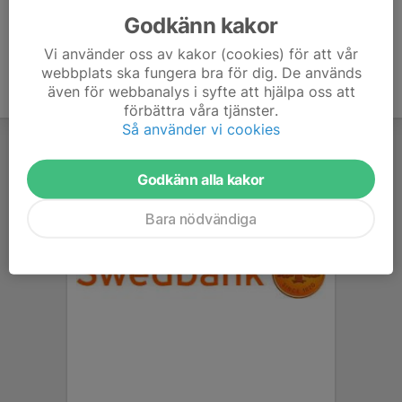
Godkänn kakor
Vi använder oss av kakor (cookies) för att vår
webbplats ska fungera bra för dig. De används
även för webbanalys i syfte att hjälpa oss att
förbättra våra tjänster.
Så använder vi cookies
Godkänn alla kakor
Bara nödvändiga