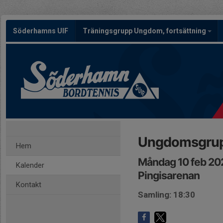
Söderhamns UIF
Träningsgrupp Ungdom, fortsättning
Ungdomsgrupp
Hem
Måndag 10 feb 20
Kalender
Pingisarenan
Kontakt
Samling: 18:30