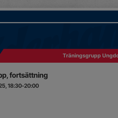
Träningsgrupp Ungdo
, fortsättning
25, 18:30-20:00