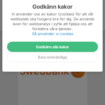
Godkänn kakor
Vi använder oss av kakor (cookies) för att vår
webbplats ska fungera bra för dig. De används
även för webbanalys i syfte att hjälpa oss att
förbättra våra tjänster.
Så använder vi cookies
Godkänn alla kakor
Bara nödvändiga