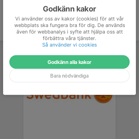
Godkänn kakor
Vi använder oss av kakor (cookies) för att vår
webbplats ska fungera bra för dig. De används
även för webbanalys i syfte att hjälpa oss att
förbättra våra tjänster.
Så använder vi cookies
Godkänn alla kakor
Bara nödvändiga