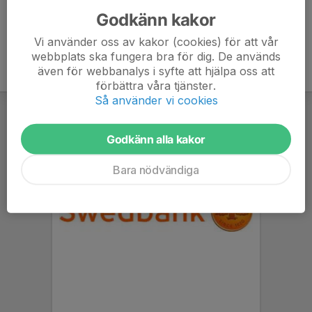
Godkänn kakor
Vi använder oss av kakor (cookies) för att vår
webbplats ska fungera bra för dig. De används
även för webbanalys i syfte att hjälpa oss att
förbättra våra tjänster.
Så använder vi cookies
Godkänn alla kakor
Bara nödvändiga