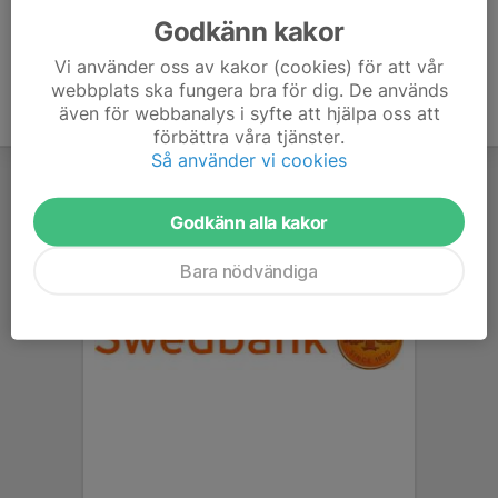
Godkänn kakor
Vi använder oss av kakor (cookies) för att vår
webbplats ska fungera bra för dig. De används
även för webbanalys i syfte att hjälpa oss att
förbättra våra tjänster.
Så använder vi cookies
Godkänn alla kakor
Bara nödvändiga