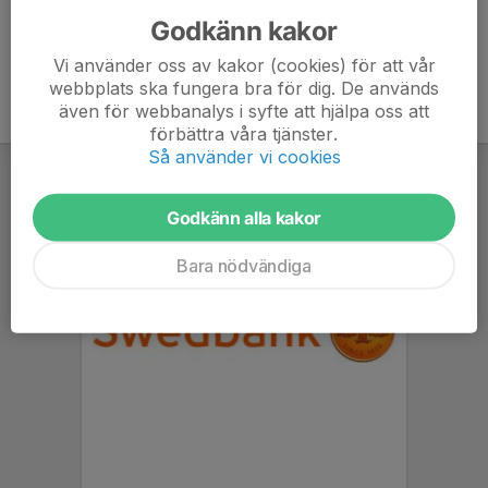
Godkänn kakor
Vi använder oss av kakor (cookies) för att vår
webbplats ska fungera bra för dig. De används
även för webbanalys i syfte att hjälpa oss att
förbättra våra tjänster.
Så använder vi cookies
Godkänn alla kakor
Bara nödvändiga