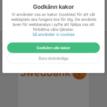
Godkänn kakor
Vi använder oss av kakor (cookies) för att vår
webbplats ska fungera bra för dig. De används
även för webbanalys i syfte att hjälpa oss att
förbättra våra tjänster.
Så använder vi cookies
Godkänn alla kakor
Bara nödvändiga