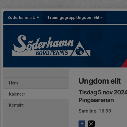
Söderhamns UIF
Träningsgrupp Ungdom Elit
Ungdom elit
Hem
Tisdag 5 nov 2024
Kalender
Pingisarenan
Kontakt
Samling: 16:30