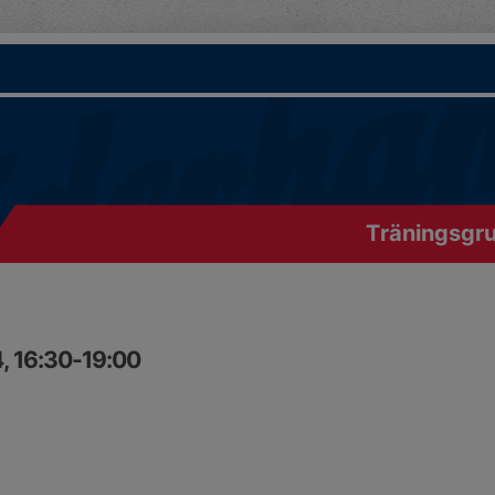
Träningsgr
, 16:30-19:00