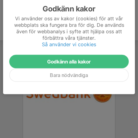
Godkänn kakor
Vi använder oss av kakor (cookies) för att vår
webbplats ska fungera bra för dig. De används
även för webbanalys i syfte att hjälpa oss att
förbättra våra tjänster.
Så använder vi cookies
Godkänn alla kakor
Bara nödvändiga