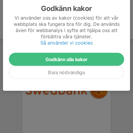
Godkänn kakor
Vi använder oss av kakor (cookies) för att vår
webbplats ska fungera bra för dig. De används
även för webbanalys i syfte att hjälpa oss att
förbättra våra tjänster.
Så använder vi cookies
Godkänn alla kakor
Bara nödvändiga