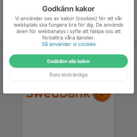
Godkänn kakor
Vi använder oss av kakor (cookies) för att vår
webbplats ska fungera bra för dig. De används
även för webbanalys i syfte att hjälpa oss att
förbättra våra tjänster.
Så använder vi cookies
Godkänn alla kakor
Bara nödvändiga