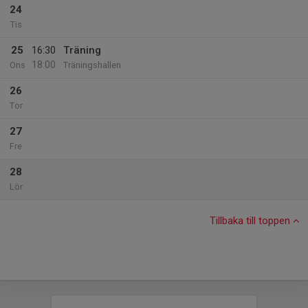
24
Tis
25
16:30
Träning
18:00
Ons
Träningshallen
26
Tor
27
Fre
28
Lör
Tillbaka till toppen