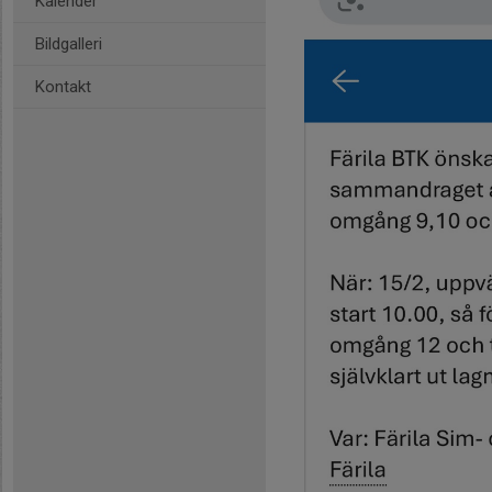
Kalender
Bildgalleri
Kontakt