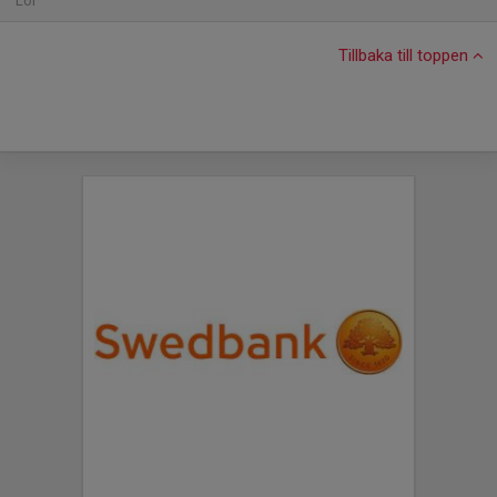
Lör
Tillbaka till toppen