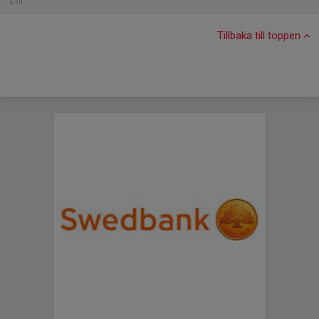
Lör
Tillbaka till toppen