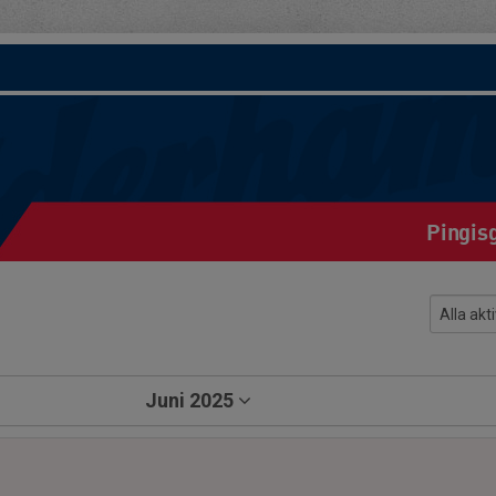
Pingis
Juni 2025