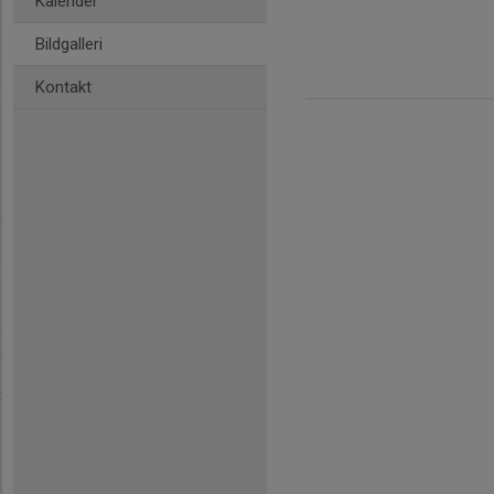
Kalender
Bildgalleri
Kontakt