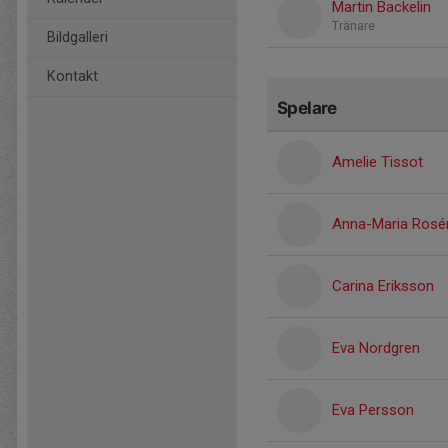
Martin Backelin
Tränare
Bildgalleri
Kontakt
Spelare
Amelie Tissot
Anna-Maria Rosé
Carina Eriksson
Eva Nordgren
Eva Persson