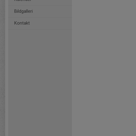
Bildgalleri
Kontakt