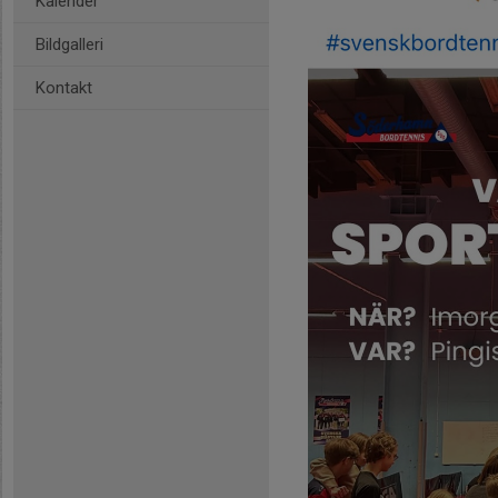
Kalender
Bildgalleri
Kontakt