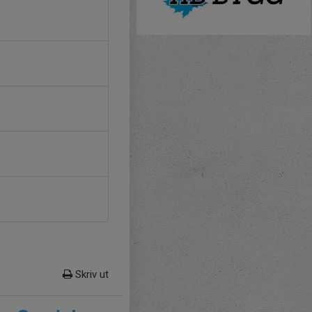
Skriv ut