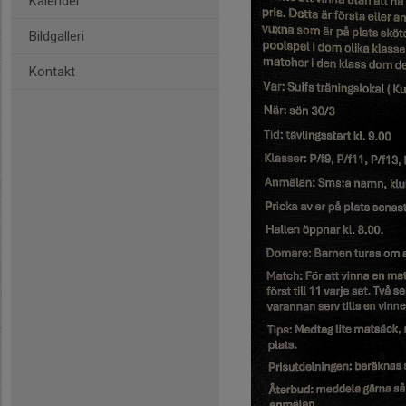
Kalender
Bildgalleri
Kontakt