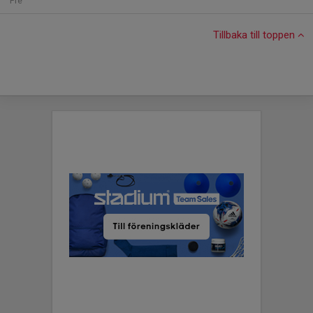
Fre
Tillbaka till toppen