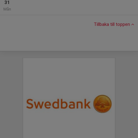
31
Mån
Tillbaka till toppen